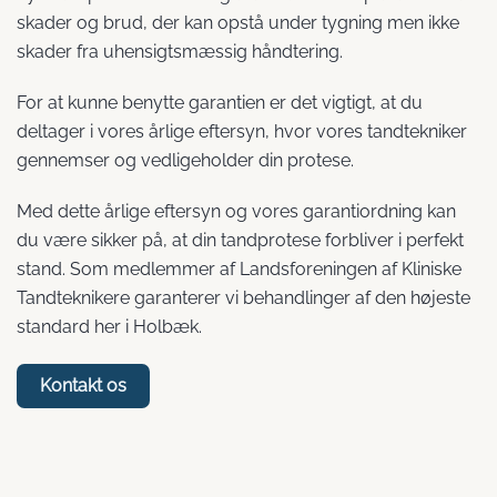
skader og brud, der kan opstå under tygning men ikke
skader fra uhensigtsmæssig håndtering.
For at kunne benytte garantien er det vigtigt, at du
deltager i vores årlige eftersyn, hvor vores tandtekniker
gennemser og vedligeholder din protese.
Med dette årlige eftersyn og vores garantiordning kan
du være sikker på, at din tandprotese forbliver i perfekt
stand. Som medlemmer af Landsforeningen af Kliniske
Tandteknikere garanterer vi behandlinger af den højeste
standard her i Holbæk.
Kontakt os