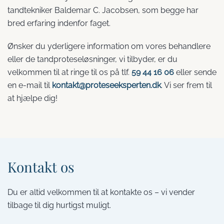
tandtekniker Baldemar C. Jacobsen, som begge har
bred erfaring indenfor faget.
Ønsker du yderligere information om vores behandlere
eller de tandproteseløsninger, vi tilbyder, er du
velkommen til at ringe til os på tlf.
59 44 16 06
eller sende
en e-mail til
kontakt@proteseeksperten.dk
. Vi ser frem til
at hjælpe dig!
Kontakt os
Du er altid velkommen til at kontakte os – vi vender
tilbage til dig hurtigst muligt.