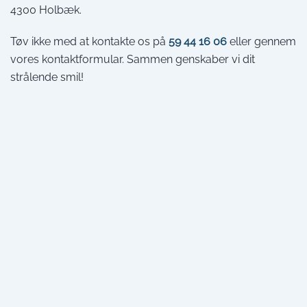
4300 Holbæk.
Tøv ikke med at kontakte os på
59 44 16 06
eller gennem
vores kontaktformular. Sammen genskaber vi dit
strålende smil!