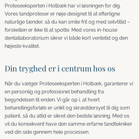
Proteseeksperten i Holbæk har vi løsningen for dig.
Vores tandproteser er nøje designet til at efterligne
naturlige tænder, så du kan smile frit og med selvtillid –
forskellen er ikke til at spotte. Med vores in-house
dentallaboratorium sikrer vi både kort ventetid og den
højeste kvalitet.
Din tryghed er i centrum hos os
Når du vælger Proteseeksperten i Holbæk, garanterer vi
en personlig og professionel behandling fra
begyndelsen til enden. Vi går op i, at hvert
behandlingsforløb er unikt og skræddersyet til dig som
patient, så du altid er sikret den bedste løsning. Med os
vil du konsekvent have den samme erfarne tandtekniker
ved din side gennem hele processen.