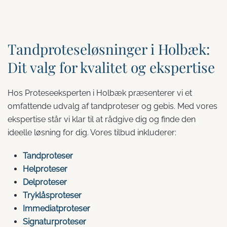
Tandproteseløsninger i Holbæk:
Dit valg for kvalitet og ekspertise
Hos Proteseeksperten i Holbæk præsenterer vi et
omfattende udvalg af tandproteser og gebis. Med vores
ekspertise står vi klar til at rådgive dig og finde den
ideelle løsning for dig. Vores tilbud inkluderer:
Tandproteser
Helproteser
Delproteser
Tryklåsproteser
Immediatproteser
Signaturproteser