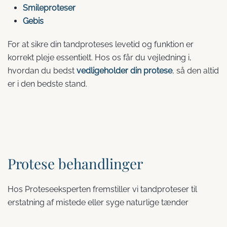
Smileproteser
Gebis
For at sikre din tandproteses levetid og funktion er
korrekt pleje essentielt. Hos os får du vejledning i,
hvordan du bedst
vedligeholder din protese
, så den altid
er i den bedste stand.
Protese behandlinger
Hos Proteseeksperten fremstiller vi tandproteser til
erstatning af mistede eller syge naturlige tænder
Helprotese