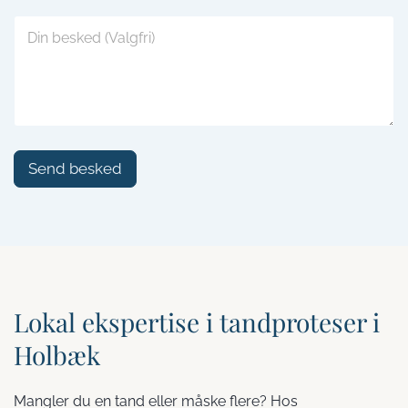
Send besked
Lokal ekspertise i tandproteser i
Holbæk
Mangler du en tand eller måske flere? Hos