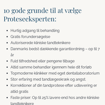
10 gode grunde til at vælge
Proteseeksperten:
Hurtig adgang til behandling
Gratis forundersøgelse
Autoriserede kliniske tandteknikere
Danmarks bedst dækkende garantiordning – op til 7
år
Fuld tilfredshed eller pengene tilbage
Altid samme behandler igennem hele dit forløb
Topmoderne klinikker med eget dentallaboratorium
Stor erfaring med tandlægeskræk og angst.
Korrektioner af din tandprotese efter udlevering er
altid gratis
Faste priser: Op til 25% lavere end hos andre kliniske
tandteknikere