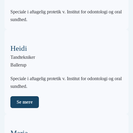
Speciale i aftagelig protetik v. Institut for odontologi og oral
sundhed.
Heidi
Tandtekniker
Ballerup
Speciale i aftagelig protetik v. Institut for odontologi og oral
sundhed.
Se mere
Maria