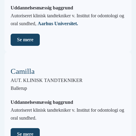
Uddannelsesmæssig baggrund
Autoriseret klinisk tandtekniker v. Institut for odontologi og
oral sundhed,
Aarhus Universitet.
Se mere
Camilla
AUT. KLINISK TANDTEKNIKER
Ballerup
Uddannelsesmæssig baggrund
Autoriseret klinisk tandtekniker v. Institut for odontologi og
oral sundhed.
Se mere