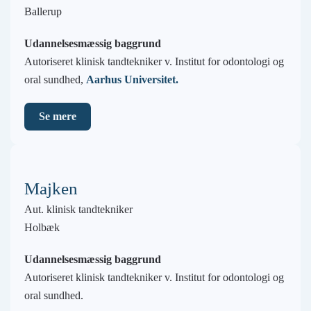
Ballerup
Udannelsesmæssig baggrund
Autoriseret klinisk tandtekniker v. Institut for odontologi og
oral sundhed,
Aarhus Universitet.
Se mere
Majken
Aut. klinisk tandtekniker
Holbæk
Udannelsesmæssig baggrund
Autoriseret klinisk tandtekniker v. Institut for odontologi og
oral sundhed.