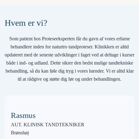
Hvem er vi?
Som patient hos Proteseeksperten får du gavn af vores erfarne
behandlere inden for naturtro tandproteser. Klinikken er altid
opdateret med de seneste udviklinger i faget ved at deltage i kurser
både i ind- og udland. Dette sikrer den bedst mulige tandtekniske
behandling, så du kan føle dig tryg i vores hænder. Vi er altid klar
til at rådgive og støtte dig før og under behandlingen.
Rasmus
AUT. KLINISK TANDTEKNIKER
Brønshøj