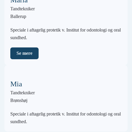
Tandtekniker
Ballerup
Speciale i aftagelig protetik v. Institut for odontologi og oral
sundhed.
Se mere
Mia
Tandtekniker
Brønshøj
Speciale i aftagelig protetik v. Institut for odontologi og oral
sundhed.