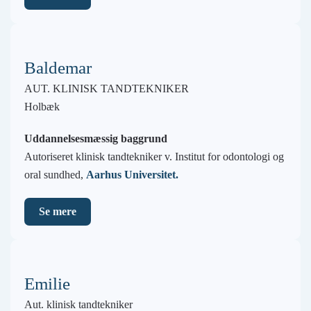
Baldemar
AUT. KLINISK TANDTEKNIKER
Holbæk
Uddannelsesmæssig baggrund
Autoriseret klinisk tandtekniker v. Institut for odontologi og
oral sundhed,
Aarhus Universitet.
Se mere
Emilie
Aut. klinisk tandtekniker