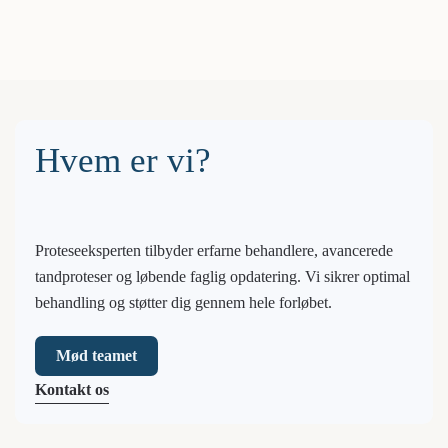
Skip to main content
Hvem er vi?
Proteseeksperten tilbyder erfarne behandlere, avancerede
tandproteser og løbende faglig opdatering. Vi sikrer optimal
behandling og støtter dig gennem hele forløbet.
Mød teamet
Kontakt os