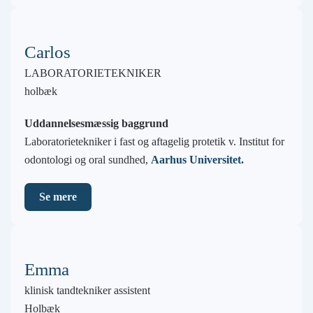
Carlos
LABORATORIETEKNIKER
holbæk
Uddannelsesmæssig baggrund
Laboratorietekniker i fast og aftagelig protetik v. Institut for
odontologi og oral sundhed,
Aarhus Universitet.
Se mere
Emma
klinisk tandtekniker assistent
Holbæk